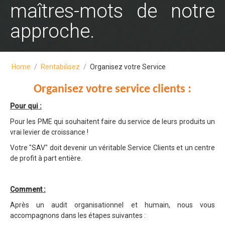
maîtres-mots de notre
approche.
Home
/
Rentabilisez
/
Organisez votre Service
Organisez votre service clients :
Pour qui :
Pour les PME qui souhaitent faire du service de leurs produits un
vrai levier de croissance !
Votre "SAV" doit devenir un véritable Service Clients et un centre
de profit à part entière.
Comment :
Après un audit organisationnel et humain, nous vous
accompagnons dans les étapes suivantes :