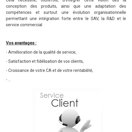
Cela nécessite, toutefois, d’intégrer cette vision dès la
conception des produits, ainsi que une adaptation des
compétences et surtout une évolution organisationnelle
permettant une intégration forte entre le SAV, la R&D et le
service commercial.
Vos avantages :
- Amélioration de la qualité de service,
- Satisfaction et fidélisation de vos clients,
- Croissance de votre CA et de votre rentabilité,
- …