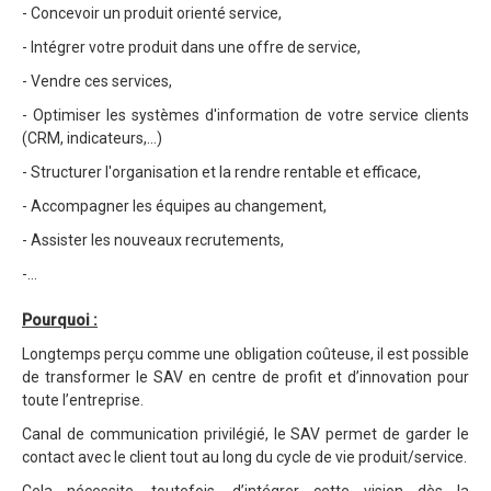
- Concevoir un produit orienté service,
- Intégrer votre produit dans une offre de service,
- Vendre ces services,
- Optimiser les systèmes d'information de votre service clients
(CRM, indicateurs,...)
- Structurer l'organisation et la rendre rentable et efficace,
- Accompagner les équipes au changement,
- Assister les nouveaux recrutements,
-…
Pourquoi :
Longtemps perçu comme une obligation coûteuse, il est possible
de transformer le SAV en centre de profit et d’innovation pour
toute l’entreprise.
Canal de communication privilégié, le SAV permet de garder le
contact avec le client tout au long du cycle de vie produit/service.