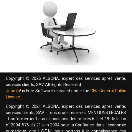
Copyright © 2026 ALGONA, expert des services après vente,
services clients, SAV. All Rights Reserved.
Joomla!
is Free Software released under the
GNU General Public
License.
Copyright © 2021 ALGONA, expert des services après vente,
services clients, SAV - Tous droits réservés. MENTIONS LEGALES
: Conformément aux dispositions des articles 6-III et 19 de la Loi
n° 2004-575 du 21 juin 2004 pour la Confiance dans l'économie
numérique, dite L.C.E.N., nous portons à la connaissance des