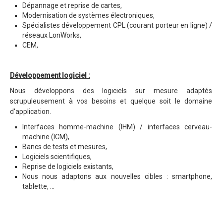
Dépannage et reprise de cartes,
Modernisation de systèmes électroniques,
Spécialistes développement CPL (courant porteur en ligne) /
réseaux LonWorks,
CEM,
Développement logiciel :
Nous développons des logiciels sur mesure adaptés
scrupuleusement à vos besoins et quelque soit le domaine
d'application.
Interfaces homme-machine (IHM) / interfaces cerveau-
machine (ICM),
Bancs de tests et mesures,
Logiciels scientifiques,
Reprise de logiciels existants,
Nous nous adaptons aux nouvelles cibles : smartphone,
tablette, …