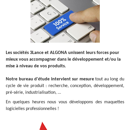
Les sociétés 3Lance et ALGONA unissent leurs forces pour
mieux
vous accompagner dans le développement et/ou la
mise à niveau de vos produits.
Notre bureau d'étude intervient sur mesure
tout au long du
cycle de vie produit : recherche, conception, développement,
pré-série
, industrialisation, …
En quelques heures nous vous développons des maquettes
logicielles professionnelles !