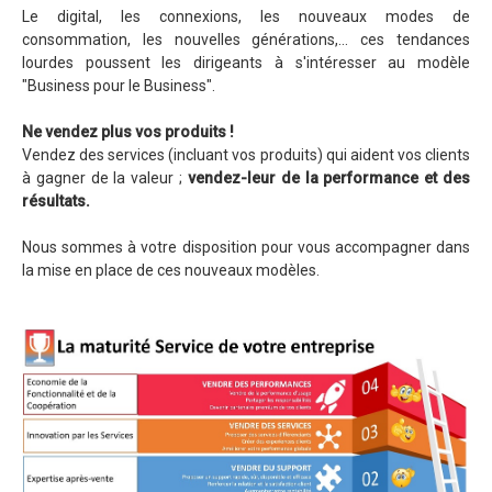
Le digital, les connexions, les nouveaux modes de
consommation, les nouvelles générations,... ces tendances
lourdes poussent les dirigeants à s'intéresser au modèle
"Business pour le Business".
Ne vendez plus vos produits !
Vendez des services (incluant vos produits) qui aident vos clients
à gagner de la valeur ;
vendez-leur de la performance et des
résultats.
Nous sommes à votre disposition pour vous accompagner dans
la mise en place de ces nouveaux modèles.