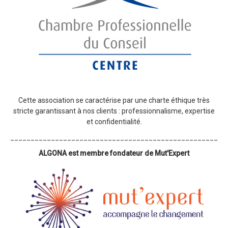
Cette association se caractérise par une charte éthique très
stricte garantissant à nos clients : professionnalisme, expertise
et confidentialité.
_____________________________________________________
ALGONA est membre fondateur de Mut'Expert