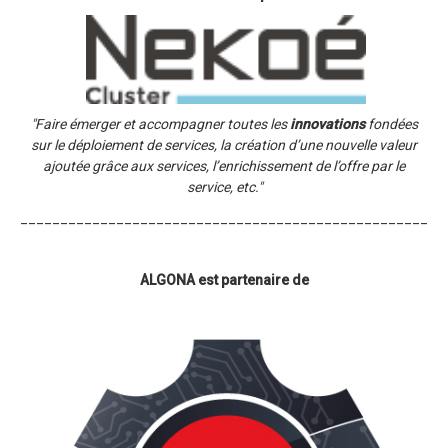
"Faire émerger et accompagner toutes les
innovations
fondées
sur le déploiement de services, la création d’une nouvelle valeur
ajoutée grâce aux services, l’enrichissement de l’offre par le
service, etc."
_____________________________________________________
ALGONA est partenaire de