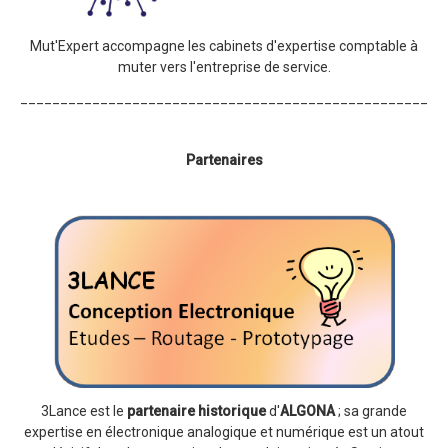
Mut'Expert accompagne les cabinets d'expertise comptable à
muter vers l'entreprise de service.
_____________________________________________________
Partenaires
3Lance est le
partenaire historique
d'
ALGONA
; sa grande
expertise en électronique analogique et numérique est un atout